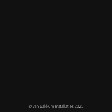
© van Bakkum Installaties 2025