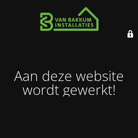
Aan deze website
wordt gewerkt!