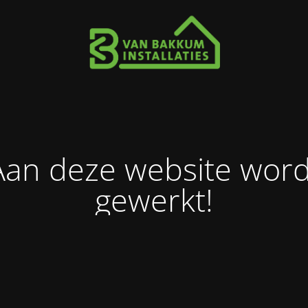
Aan deze website word
gewerkt!