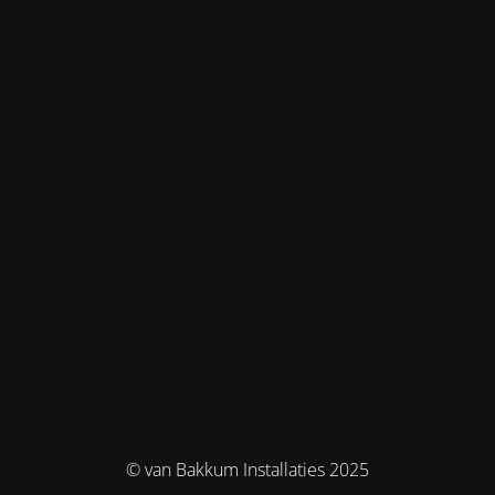
© van Bakkum Installaties 2025