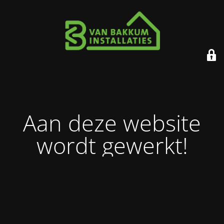
Aan deze website
wordt gewerkt!